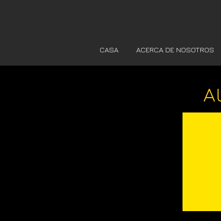
CASA
ACERCA DE NOSOTROS
A