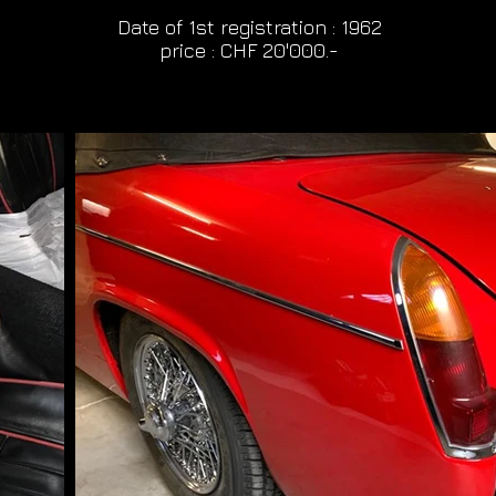
Date of 1st registration : 1962
price : CHF 20'000.-