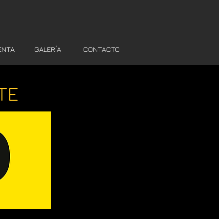
ENTA
GALERÍA
CONTACTO
TE