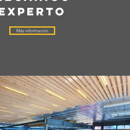
EXPERTO
Más información