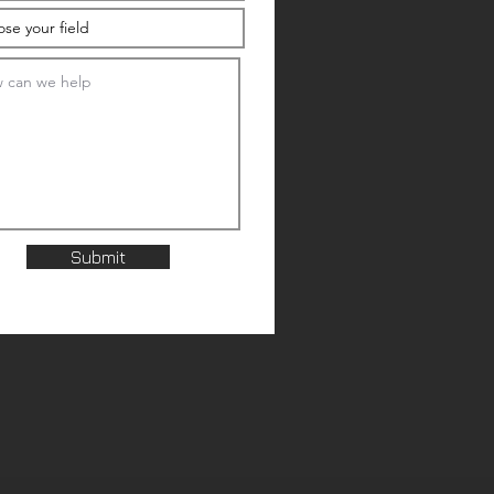
Submit