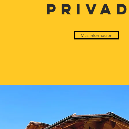
PRIVA
Más información