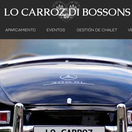
LO CARROZ DI BOSSONS
APARCAMIENTO
EVENTOS
GESTIÓN DE CHALET
V