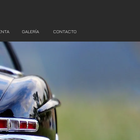
ENTA
GALERÍA
CONTACTO