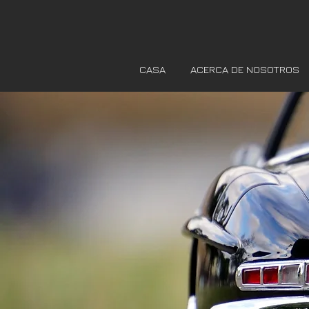
CASA
ACERCA DE NOSOTROS