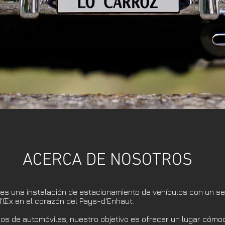
ACERCA DE NOSOTROS
es una instalación de estacionamiento de vehículos con un se
'Œx en el corazón del Pays-d'Enhaut.
os de automóviles, nuestro objetivo es ofrecer un lugar cómo