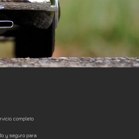
rvicio completo
do y seguro para